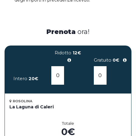
Prenota
ora!
Ridotto
12€
Gratuito
0€
Intero
20€
ROSOLINA
La Laguna di Caleri
Totale
0
€