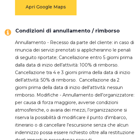
Apri Google Maps
Condizioni di annullamento / rimborso
Annullamento - Recesso da parte del cliente: in caso di
rinuncia dei servizi prenotati si applicheranno le penali
di seguito riportate; Cancellazione entro 5 giorni prima
dalla data di inizio dell’attività: 100% di rimborso.
Cancellazione tra 4 e 3 giorni prima della data di inizio
dell’attività: 50% di rimborso. Cancellazione da 2
giorni prima della data di inizio dell’attività: nessun
rimborso. Modifiche - Annullamento dell’organizzatore:
per causa di forza maggiore, avverse condizioni
atmosferiche, o avaria dei mezzi, l’organizzazione si
riserva la possibilità di modificare il punto d'imbarco,
itinerario o di cancellare l'escursione senza che alcun
indennizzo possa essere richiesto oltre alla restituzione
degli importi in precedenza ricevuti.