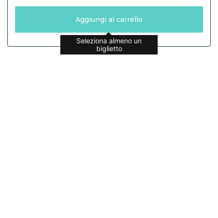
Aggiungi al carrello
Seleziona almeno un
biglietto