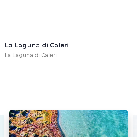
La Laguna di Caleri
La Laguna di Caleri