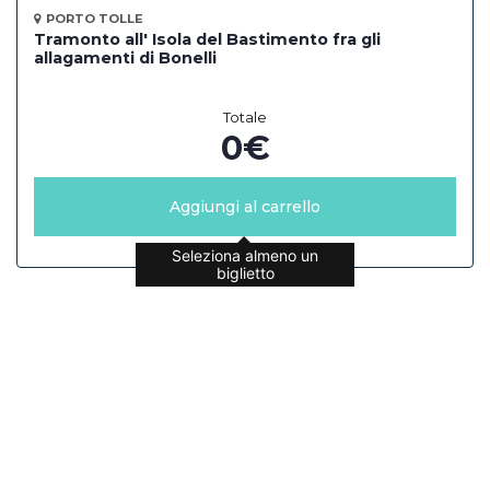
PORTO TOLLE
Tramonto all' Isola del Bastimento fra gli
allagamenti di Bonelli
Totale
0
€
Aggiungi al carrello
Seleziona almeno un
biglietto