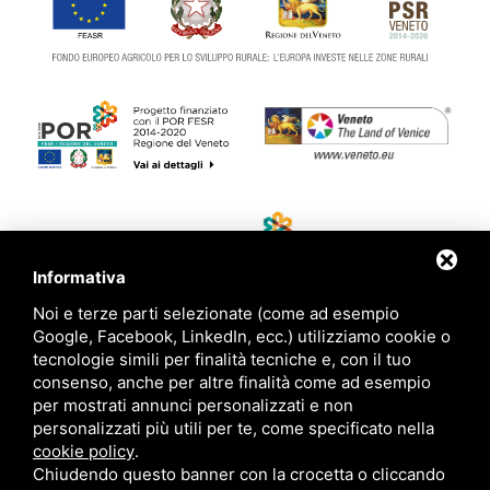
Informativa
Noi e terze parti selezionate (come ad esempio
Google, Facebook, LinkedIn, ecc.) utilizziamo cookie o
tecnologie simili per finalità tecniche e, con il tuo
consenso, anche per altre finalità come ad esempio
CONTATTI
per mostrati annunci personalizzati e non
personalizzati più utili per te, come specificato nella
+39 334 7035765
cookie policy
.
Chiudendo questo banner con la crocetta o cliccando