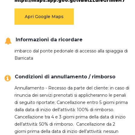
https://maps.app.goo.gl/tvB8tZLufeGr1meH7
Apri Google Maps
Informazioni da ricordare
imbarco dal ponte pedonale di accesso alla spiaggia di
Barricata
Condizioni di annullamento / rimborso
Annullamento - Recesso da parte del cliente: in caso di
rinuncia dei servizi prenotati si applicheranno le penali
di seguito riportate; Cancellazione entro 5 giorni prima
dalla data di inizio dell’attività: 100% di rimborso.
Cancellazione tra 4 e 3 giorni prima della data di inizio
dell’attività: 50% di rimborso. Cancellazione da 2
giorni prima della data di inizio dell’attività: nessun