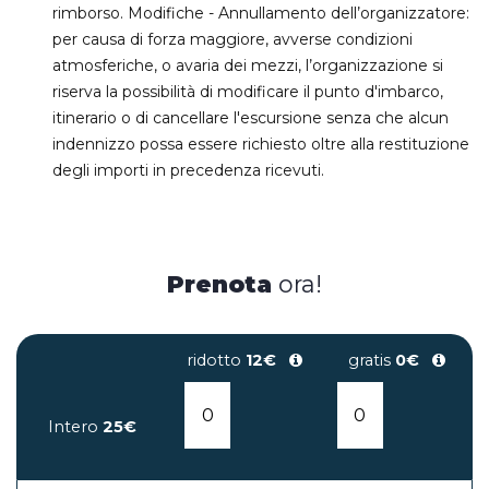
rimborso. Modifiche - Annullamento dell’organizzatore:
per causa di forza maggiore, avverse condizioni
atmosferiche, o avaria dei mezzi, l’organizzazione si
riserva la possibilità di modificare il punto d'imbarco,
itinerario o di cancellare l'escursione senza che alcun
indennizzo possa essere richiesto oltre alla restituzione
degli importi in precedenza ricevuti.
Prenota
ora!
ridotto
12€
gratis
0€
Intero
25€