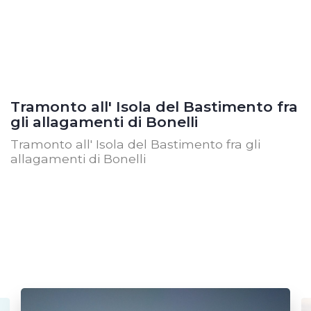
Tramonto all' Isola del Bastimento fra
gli allagamenti di Bonelli
Tramonto all' Isola del Bastimento fra gli
allagamenti di Bonelli