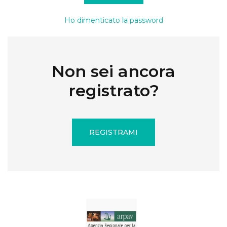
Ho dimenticato la password
Non sei ancora
registrato?
REGISTRAMI