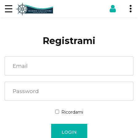
Registrami
Ricordami