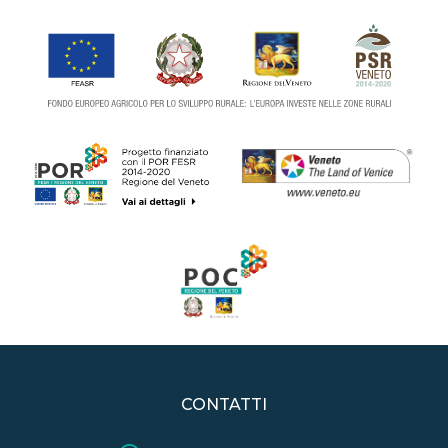
CONTATTI