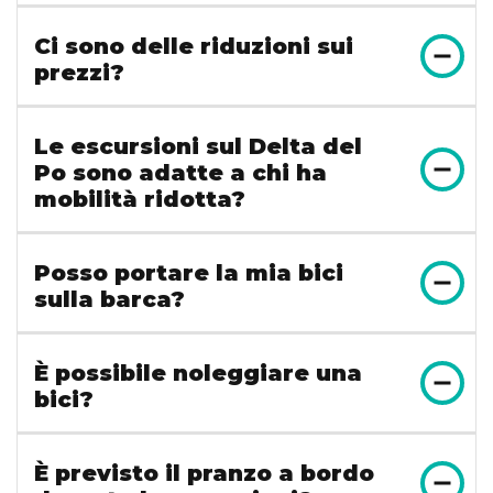
Ci sono delle riduzioni sui
prezzi?
Le escursioni sul Delta del
Po sono adatte a chi ha
mobilità ridotta?
Posso portare la mia bici
sulla barca?
È possibile noleggiare una
bici?
È previsto il pranzo a bordo