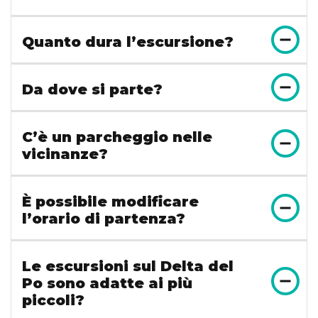
Quanto dura l’escursione?
Da dove si parte?
C’è un parcheggio nelle
vicinanze?
È possibile modificare
l’orario di partenza?
Le escursioni sul Delta del
Po sono adatte ai più
piccoli?