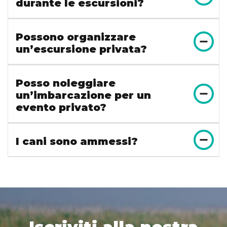
durante le escursioni?
Possono organizzare
un’escursione privata?
Posso noleggiare
un’imbarcazione per un
evento privato?
I cani sono ammessi?