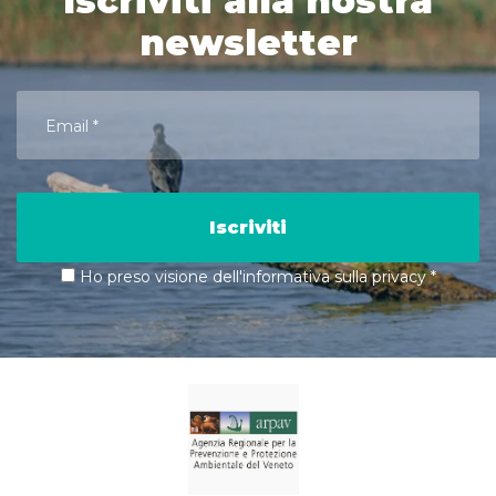
Iscriviti alla nostra
newsletter
Iscriviti
Ho preso visione dell'informativa sulla privacy
*