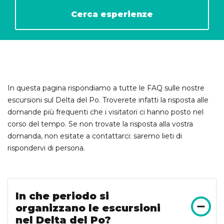
Cerca esperienze
In questa pagina rispondiamo a tutte le FAQ sulle nostre
escursioni sul Delta del Po. Troverete infatti la risposta alle
domande più frequenti che i visitatori ci hanno posto nel
corso del tempo. Se non trovate la risposta alla vostra
domanda, non esitate a contattarci: saremo lieti di
rispondervi di persona.
In che periodo si
organizzano le escursioni
nel Delta del Po?