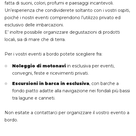
fatta di suoni, colori, profumi e paesaggi incantevoli.
Un’esperienza che condividerete soltanto con i vostri ospiti,
poiché i nostri eventi comprendono l’utilizzo privato ed
esclusivo delle imbarcazioni.
E’ inoltre possibile organizzare degustazioni di prodotti
locali, sia di mare che di terra.
Per i vostri eventi a bordo potete scegliere fra:
Noleggio di motonavi
in esclusiva per eventi,
convegni, feste e ricevimenti privati.
Escursioni in barca in esclusiva
, con barche a
fondo piatto adatte alla navigazione nei fondali più bassi
tra lagune e canneti.
Non esitate a contattarci per organizzare il vostro evento a
bordo.