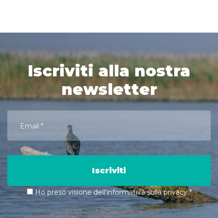
Iscriviti alla nostra
newsletter
Iscriviti
Ho preso visione dell'informativa sulla privacy
*