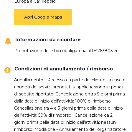
Europa a Ca' Tiepolo.
Apri Google Maps
Informazioni da ricordare
Prenotazione delle bici obbligatoria al 0426380314
Condizioni di annullamento / rimborso
Annullamento - Recesso da parte del cliente: in caso di
rinuncia dei servizi prenotati si applicheranno le penali
di seguito riportate; Cancellazione entro 5 giorni prima
dalla data di inizio dell’attività: 100% di rimborso.
Cancellazione tra 4 e 3 giorni prima della data di inizio
dell’attività: 50% di rimborso. Cancellazione da 2
giorni prima della data di inizio dell’attività: nessun
rimborso. Modifiche - Annullamento dell’organizzatore: