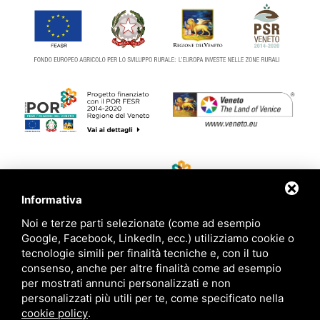
Informativa
Noi e terze parti selezionate (come ad esempio
Google, Facebook, LinkedIn, ecc.) utilizziamo cookie o
tecnologie simili per finalità tecniche e, con il tuo
consenso, anche per altre finalità come ad esempio
CONTATTI
per mostrati annunci personalizzati e non
personalizzati più utili per te, come specificato nella
cookie policy
.
+39 334 7035765