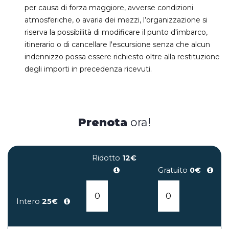
per causa di forza maggiore, avverse condizioni
atmosferiche, o avaria dei mezzi, l’organizzazione si
riserva la possibilità di modificare il punto d'imbarco,
itinerario o di cancellare l'escursione senza che alcun
indennizzo possa essere richiesto oltre alla restituzione
degli importi in precedenza ricevuti.
Prenota
ora!
Ridotto
12€
Gratuito
0€
Intero
25€